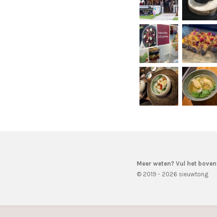
Meer weten? Vul het boven
© 2019 - 2026 sieuwtong