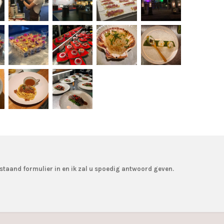
staand formulier in en ik zal u spoedig antwoord geven.