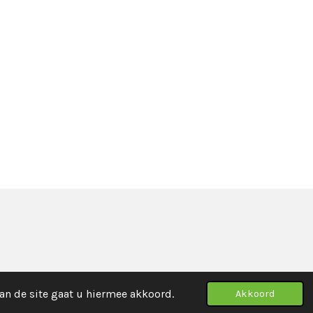
an de site gaat u hiermee akkoord.
Akkoord