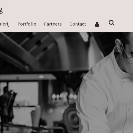
g
lerij
Portfolio
Partners
Contact