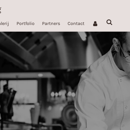
g
lerij
Portfolio
Partners
Contact