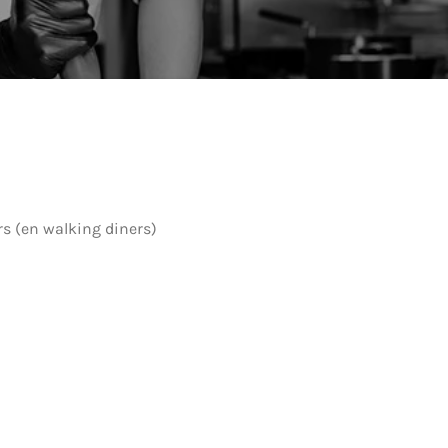
s (en walking diners)