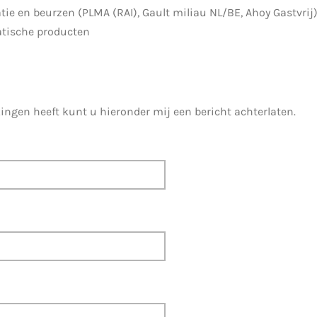
ie en beurzen (PLMA (RAI), Gault miliau NL/BE, Ahoy Gastvrij
atische producten
ingen heeft kunt u hieronder mij een bericht achterlaten.